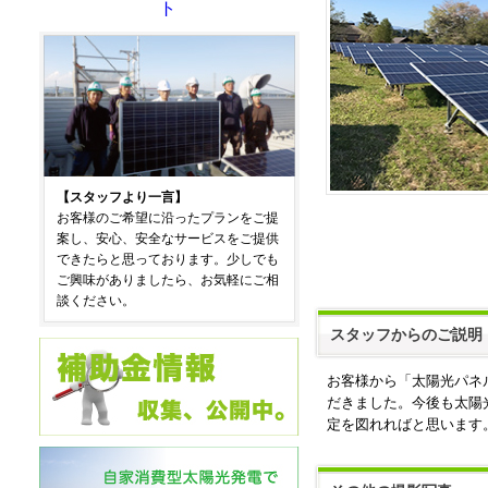
ト
【スタッフより一言】
お客様のご希望に沿ったプランをご提
案し、安心、安全なサービスをご提供
できたらと思っております。少しでも
ご興味がありましたら、お気軽にご相
談ください。
スタッフからのご説明
お客様から「太陽光パネ
だきました。今後も太陽
定を図れればと思います