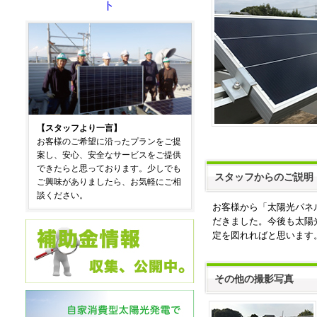
ト
【スタッフより一言】
お客様のご希望に沿ったプランをご提
案し、安心、安全なサービスをご提供
できたらと思っております。少しでも
スタッフからのご説明
ご興味がありましたら、お気軽にご相
談ください。
お客様から「太陽光パネ
だきました。今後も太陽
定を図れればと思います
その他の撮影写真